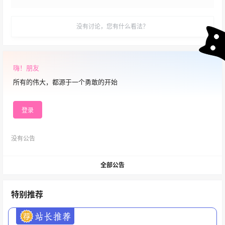
没有讨论，您有什么看法？
嗨！朋友
所有的伟大，都源于一个勇敢的开始
登录
没有公告
全部公告
特别推荐