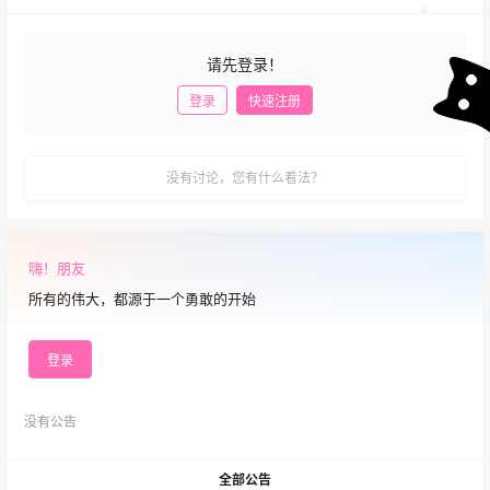
请先登录！
登录
快速注册
发布
没有讨论，您有什么看法？
嗨！朋友
所有的伟大，都源于一个勇敢的开始
登录
没有公告
全部公告