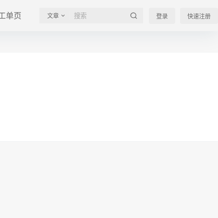
工单页
文章
登录
快速注册