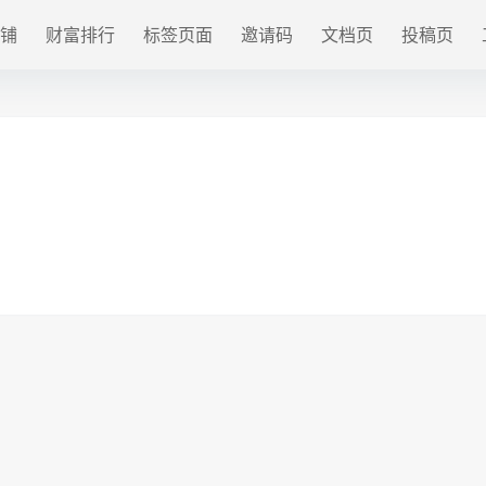
铺
财富排行
标签页面
邀请码
文档页
投稿页