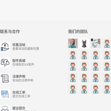
联系与合作
我们的团队
优惠活动
查看本站的最新优惠
配件商城
在线购买XX配件
法律声明
本站的法律声明
在线工单
提交在线工单
建议提交