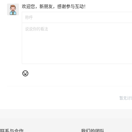
欢迎您，新朋友，感谢参与互动！
暂无讨
联系与合作
我们的团队