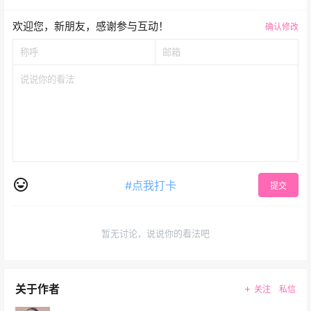
欢迎您，新朋友，感谢参与互动！
确认修改
#点我打卡
提交
暂无讨论，说说你的看法吧
关于作者
关注
私信